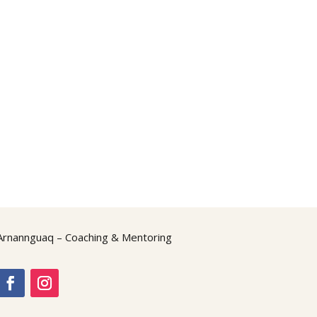
Arnannguaq – Coaching & Mentoring