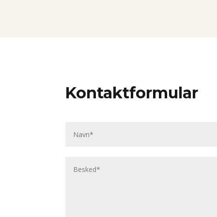
Kontaktformular