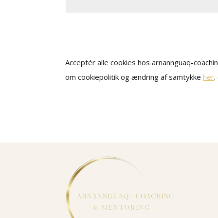
Acceptér alle cookies hos arnannguaq-coachi
om cookiepolitik og ændring af samtykke
her
.