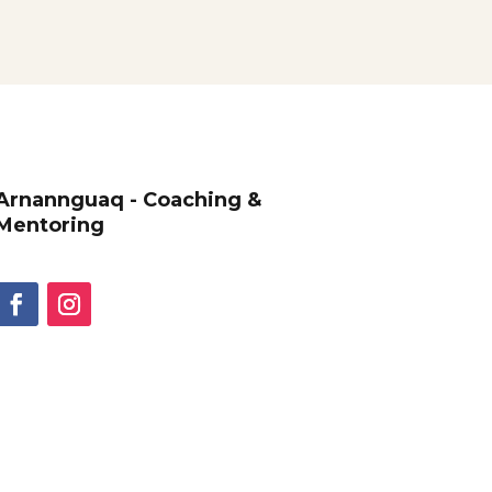
Arnannguaq - Coaching &
Mentoring